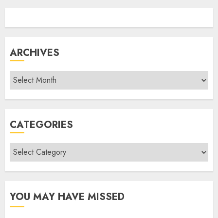
ARCHIVES
Archives
CATEGORIES
Categories
YOU MAY HAVE MISSED