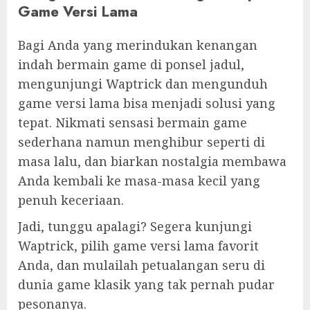
Game Versi Lama
Bagi Anda yang merindukan kenangan
indah bermain game di ponsel jadul,
mengunjungi Waptrick dan mengunduh
game versi lama bisa menjadi solusi yang
tepat. Nikmati sensasi bermain game
sederhana namun menghibur seperti di
masa lalu, dan biarkan nostalgia membawa
Anda kembali ke masa-masa kecil yang
penuh keceriaan.
Jadi, tunggu apalagi? Segera kunjungi
Waptrick, pilih game versi lama favorit
Anda, dan mulailah petualangan seru di
dunia game klasik yang tak pernah pudar
pesonanya.