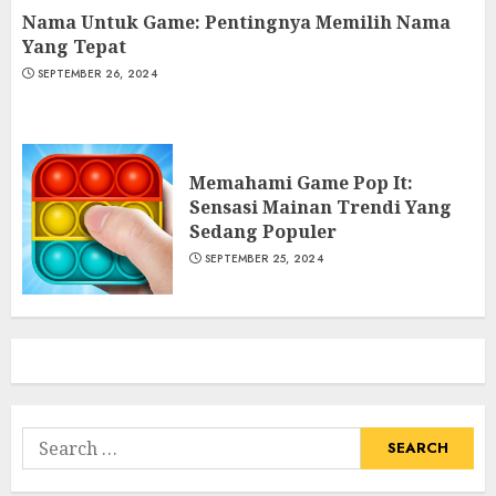
Nama Untuk Game: Pentingnya Memilih Nama
Yang Tepat
SEPTEMBER 26, 2024
Memahami Game Pop It:
Sensasi Mainan Trendi Yang
Sedang Populer
SEPTEMBER 25, 2024
Search
for: