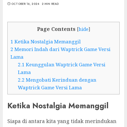
OCTOBER 16, 2024
2 MIN READ
Page Contents
[
hide
]
1
Ketika Nostalgia Memanggil
2
Memori Indah dari Waptrick Game Versi
Lama
2.1
Keunggulan Waptrick Game Versi
Lama
2.2
Mengobati Kerinduan dengan
Waptrick Game Versi Lama
Ketika Nostalgia Memanggil
Siapa di antara kita yang tidak merindukan