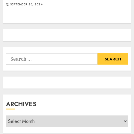
SEPTEMBER 26, 2024
Search
for:
ARCHIVES
Archives