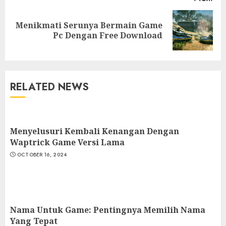
Menikmati Serunya Bermain Game
Next
Pc Dengan Free Download
post:
RELATED NEWS
Menyelusuri Kembali Kenangan Dengan
Waptrick Game Versi Lama
OCTOBER 16, 2024
Nama Untuk Game: Pentingnya Memilih Nama
Yang Tepat