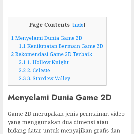
Page Contents
[
hide
]
1
Menyelami Dunia Game 2D
1.1
Kenikmatan Bermain Game 2D
2
Rekomendasi Game 2D Terbaik
2.1
1. Hollow Knight
2.2
2. Celeste
2.3
3. Stardew Valley
Menyelami Dunia Game 2D
Game 2D merupakan jenis permainan video
yang menggunakan dua dimensi atau
bidang datar untuk menyajikan grafis dan