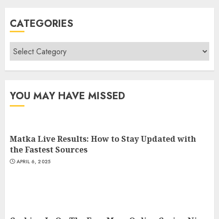
CATEGORIES
Categories
YOU MAY HAVE MISSED
Matka Live Results: How to Stay Updated with
the Fastest Sources
APRIL 6, 2025