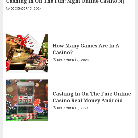
Cashing In On The Fun: Mgm Online Casino Nj
DECEMBER 15, 2024
How Many Games Are In A
Casino?
DECEMBER 12, 2024
Cashing In On The Fun: Online
Casino Real Money Android
DECEMBER 10, 2024