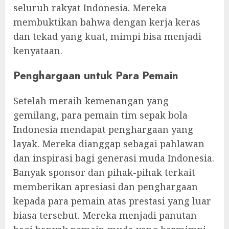
seluruh rakyat Indonesia. Mereka
membuktikan bahwa dengan kerja keras
dan tekad yang kuat, mimpi bisa menjadi
kenyataan.
Penghargaan untuk Para Pemain
Setelah meraih kemenangan yang
gemilang, para pemain tim sepak bola
Indonesia mendapat penghargaan yang
layak. Mereka dianggap sebagai pahlawan
dan inspirasi bagi generasi muda Indonesia.
Banyak sponsor dan pihak-pihak terkait
memberikan apresiasi dan penghargaan
kepada para pemain atas prestasi yang luar
biasa tersebut. Mereka menjadi panutan