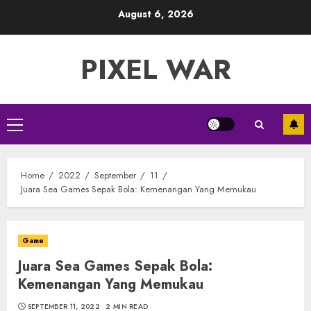
Skip
August 6, 2026
to
content
PIXEL WAR
Primary
Menu
Home
2022
September
11
Juara Sea Games Sepak Bola: Kemenangan Yang Memukau
Game
Juara Sea Games Sepak Bola:
Kemenangan Yang Memukau
SEPTEMBER 11, 2022
2 MIN READ